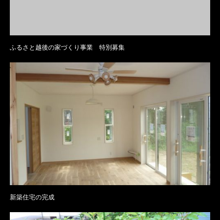
ふるさと越後の家づくり事業 特別募集
新築住宅の完成