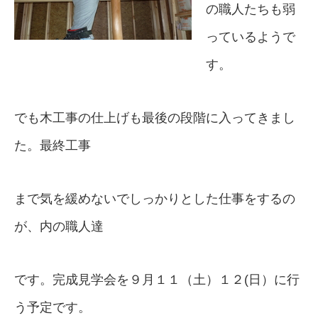
の職人たちも弱
っているようで
す。
でも木工事の仕上げも最後の段階に入ってきまし
た。最終工事
まで気を緩めないでしっかりとした仕事をするの
が、内の職人達
です。完成見学会を９月１１（土）１２(日）に行
う予定です。