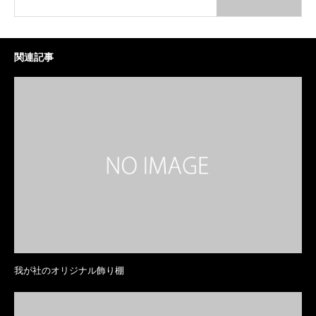
関連記事
我が社のオリジナル飾り棚