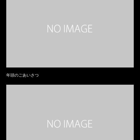
年頭のごあいさつ