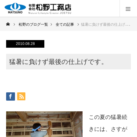
松野のブログ一覧
全ての記事
猛暑に負けず最後の仕上げです。
2010.08.28
猛暑に負けず最後の仕上げです。
この夏の猛暑続
きには、さすが