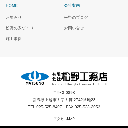
HOME
会社案内
お知らせ
松野のブログ
松野の家づくり
お問い合せ
施工事例
〒943-0893
新潟県上越市大字大貫 2742番地23
TEL 025-525-8407 FAX 025-523-3052
アクセスMAP