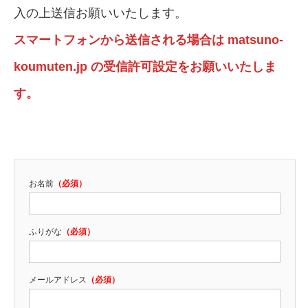
入の上送信お願いいたします。
スマートフォンから送信される場合は matsuno-
koumuten.jp の受信許可設定をお願いいたしま
す。
お名前
（必須）
ふりがな
（必須）
メールアドレス
（必須）