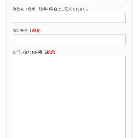
御社名
（企業・組織の場合はご記入ください）
電話番号
（必須）
お問い合わせ内容
（必須）