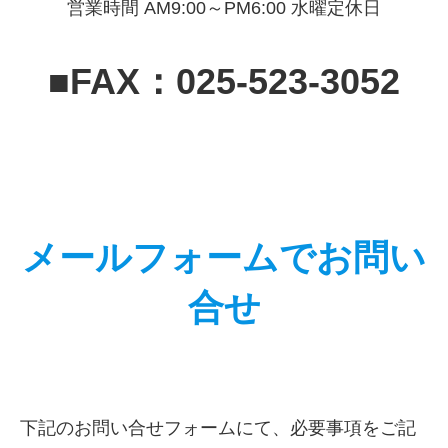
営業時間 AM9:00～PM6:00 水曜定休日
■FAX：025-523-3052
メールフォームでお問い
合せ
下記のお問い合せフォームにて、必要事項をご記