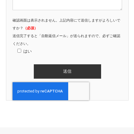
確認画面は表示されません。上記内容にて送信しますがよろしいで
すか？
（必須）
送信完了すると「自動返信メール」が送られますので、必ずご確認
ください。
はい