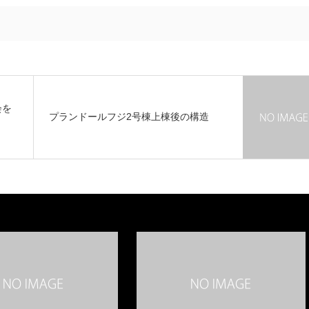
会を
プランドールフジ2号棟上棟後の構造