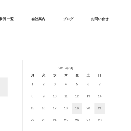
事例 一覧
会社案内
ブログ
お問い合せ
2015年6月
月
火
水
木
金
土
日
1
2
3
4
5
6
7
8
9
10
11
12
13
14
15
16
17
18
19
20
21
22
23
24
25
26
27
28