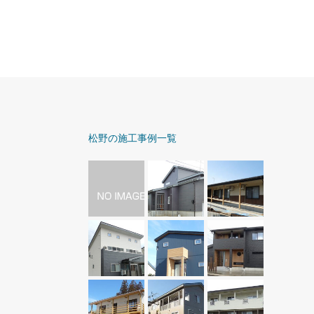
松野の施工事例一覧