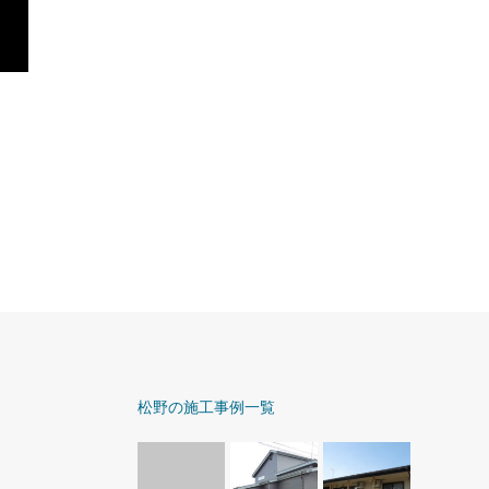
松野の施工事例一覧