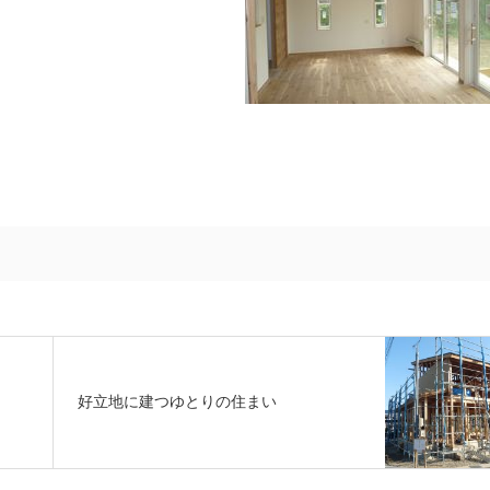
好立地に建つゆとりの住まい