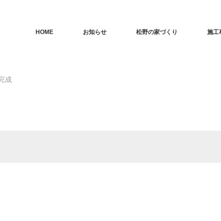
HOME
お知らせ
松野の家づくり
施工
完成