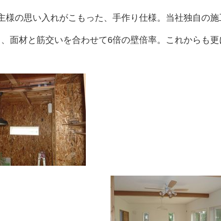
主様の思い入れがこもった、手作り仕様。当社独自の施
、面材と筋交いを合わせて6倍の壁倍率。これからも更