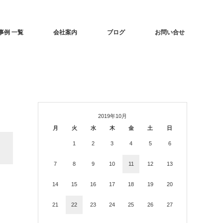
事例 一覧
会社案内
ブログ
お問い合せ
2019年10月
月
火
水
木
金
土
日
1
2
3
4
5
6
7
8
9
10
11
12
13
14
15
16
17
18
19
20
21
22
23
24
25
26
27