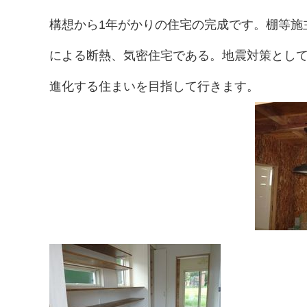
構想から1年がかりの住宅の完成です。棚等施
による断熱、気密住宅である。地震対策として
進化する住まいを目指して行きます。