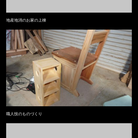
地産地消のお家の上棟
職人技のものづくり