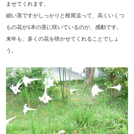
ませてくれます。
細い茎ですがしっかりと根尾這って、高くいくつ
もの花が1本の茎に咲いているのが、感動です。
来年も、多くの花を咲かせてくれることでしょ
う。