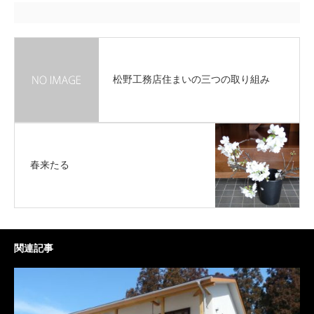
松野工務店住まいの三つの取り組み
春来たる
関連記事