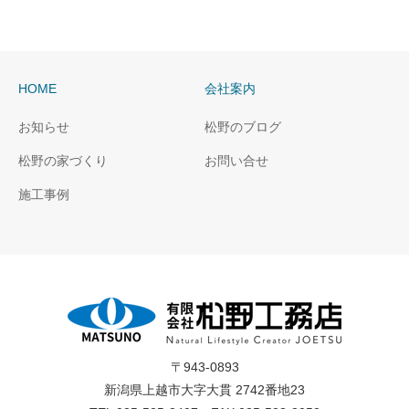
HOME
会社案内
お知らせ
松野のブログ
松野の家づくり
お問い合せ
施工事例
〒943-0893
新潟県上越市大字大貫 2742番地23