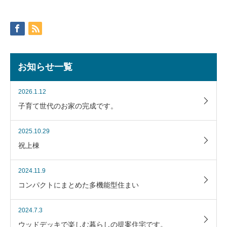
お知らせ一覧
2026.1.12
子育て世代のお家の完成です。
2025.10.29
祝上棟
2024.11.9
コンパクトにまとめた多機能型住まい
2024.7.3
ウッドデッキで楽しむ暮らしの提案住宅です。