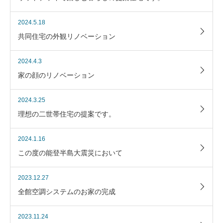
2024.5.18
共同住宅の外観リノベーション
2024.4.3
家の顔のリノベーション
2024.3.25
理想の二世帯住宅の提案です。
2024.1.16
この度の能登半島大震災において
2023.12.27
全館空調システムのお家の完成
2023.11.24