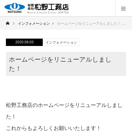
インフォメーション
ホームページをリニューアルしました！
2020.09.03
インフォメーション
ホームページをリニューアルしまし
た！
松野工務店のホームページをリニューアルしまし
た！
これからもよろしくお願いいたします！