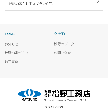
理想の暮らし平屋プラン住宅
HOME
会社案内
お知らせ
松野のブログ
松野の家づくり
お問い合せ
施工事例
〒943-0893