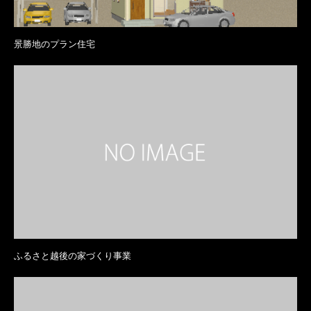
景勝地のプラン住宅
ふるさと越後の家づくり事業