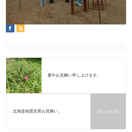
暑中お見舞い申し上げます。
北海道地震災害お見舞い。