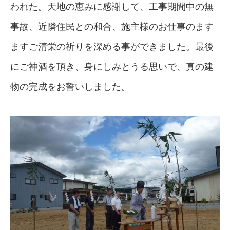
われた。天地の恵みに感謝して、工事期間中の無
事故、近隣住民との和合、施主様のお仕事のます
ますご清栄の祈りを深める事ができました。最後
にご神酒を頂き、身にしみとうる思いで、真の建
物の完成をお誓いしました。