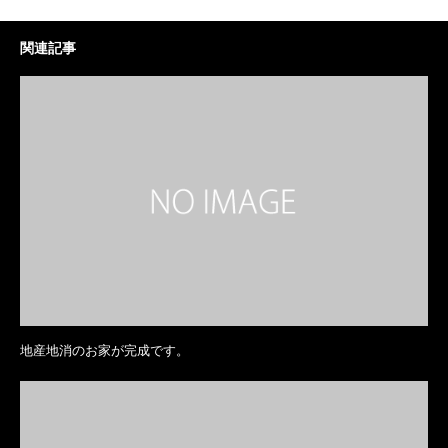
関連記事
地産地消のお家が完成です。