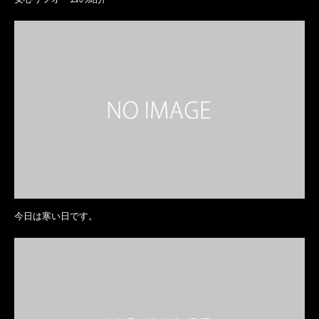
今日は寒い日です。