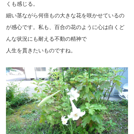
くも感じる。
細い茎ながら何倍もの大きな花を咲かせているの
が感心です。私も、百合の花のように心は白くど
んな状況にも耐える不動の精神で
人生を貫きたいものですね。