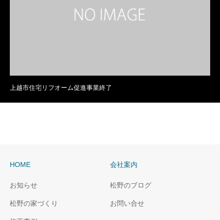
上越市住宅リフオーム促進事業終了
HOME
会社案内
お知らせ
松野のブログ
松野の家づくり
お問い合せ