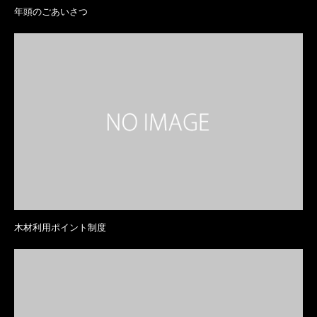
年頭のごあいさつ
木材利用ポイント制度