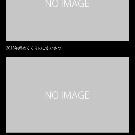
2013年締めくくりのごあいさつ